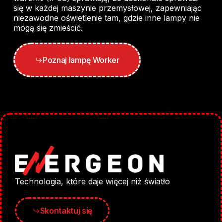
się w każdej maszynie przemysłowej, zapewniając
niezawodne oświetlenie tam, gdzie inne lampy nie
mogą się zmieścić.
Poznaj lampę Worker
Technologia, które daje więcej niż światło
Skontaktuj się