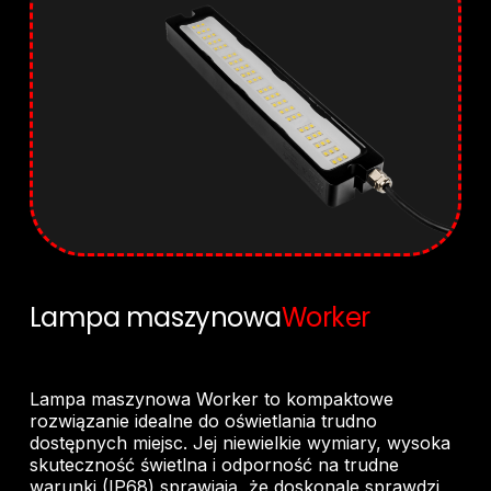
Lampa maszynowa
Worker
Lampa maszynowa Worker to kompaktowe
rozwiązanie idealne do oświetlania trudno
dostępnych miejsc. Jej niewielkie wymiary, wysoka
skuteczność świetlna i odporność na trudne
warunki (IP68) sprawiają, że doskonale sprawdzi