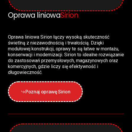
Oprawa liniowa
Sirion
Oprawa liniowa Sirion łączy wysoką skuteczność
świetlną z niezawodnością i trwałością. Dzięki
modułowej konstrukcji, oprawy te są łatwe w montażu,
konserwacji i modernizacji. Sirion to idealne rozwiązanie
do zastosowań przemysłowych, magazynowych oraz
komercyjnych, gdzie liczy się efektywność i
długowieczność.
Poznaj oprawę Sirion