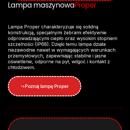
Lampa maszynowa
Proper
Lampa Proper charakteryzuje się solidną
konstrukcją, specjalnymi żebrami efektywnie
odprowadzającymi ciepło oraz wysokim stopniem
szczelności (IP68). Dzięki temu lampa działa
niezawodnie nawet w wymagających warunkach
przemysłowych, zapewniając stabilne i jasne
oświetlenie, odporne na pył, wilgoć i kontakt z
chłodziwem.
Poznaj lampę Proper