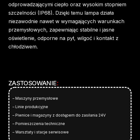
odprowadzającymi ciepło oraz wysokim stopniem
szczelności (IP68). Dzięki temu lampa działa
niezawodnie nawet w wymagających warunkach
przemysłowych, zapewniając stabilne i jasne
oświetlenie, odporne na pył, wilgoć i kontakt z
chłodziwem.
ZASTOSOWANIE
:
– Maszyny przemysłowe
– Linie produkcyjne
– Piwnice i magazyny z dostępem do zasilania 24V
– Pomieszczenia techniczne
– Warsztaty i stacje serwisowe