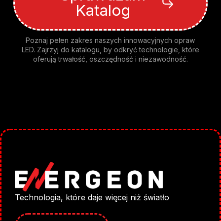
Katalog
Poznaj pełen zakres naszych innowacyjnych opraw
LED. Zajrzyj do katalogu, by odkryć technologie, które
oferują trwałość, oszczędność i niezawodność.
Technologia, które daje więcej niż światło