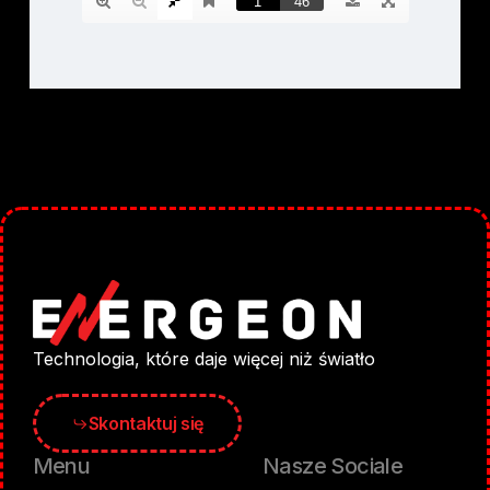
Technologia, które daje więcej niż światło
Skontaktuj się
Menu
Nasze Sociale