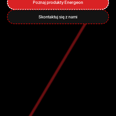
Poznaj produkty Energeon
Skontaktuj się z nami