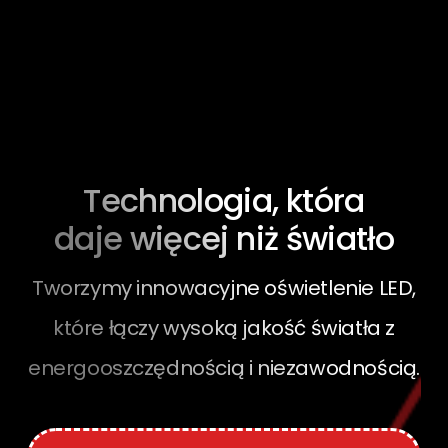
Technologia, która
daje więcej niż światło
Tworzymy innowacyjne oświetlenie LED,
które łączy wysoką jakość światła z
energooszczędnością i niezawodnością.